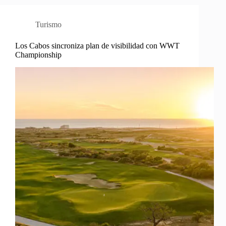
Turismo
Los Cabos sincroniza plan de visibilidad con WWT
Championship