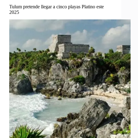
Tulum pretende llegar a cinco playas Platino este
2025