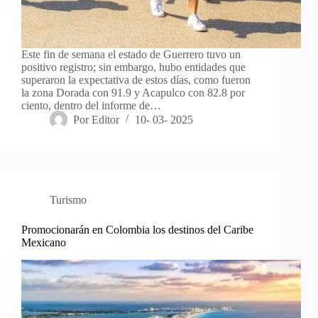
Este fin de semana el estado de Guerrero tuvo un
positivo registro; sin embargo, hubo entidades que
superaron la expectativa de estos días, como fueron
la zona Dorada con 91.9 y Acapulco con 82.8 por
ciento, dentro del informe de…
Por
Editor
10- 03- 2025
Turismo
Promocionarán en Colombia los destinos del Caribe
Mexicano