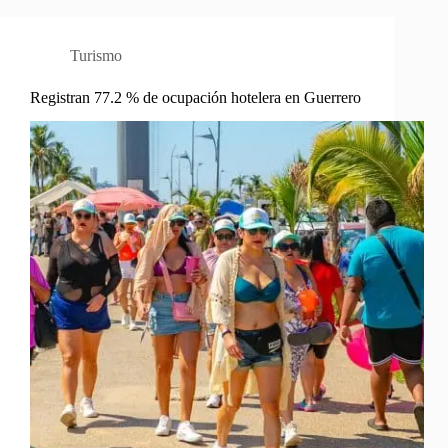
Turismo
Registran 77.2 % de ocupación hotelera en Guerrero