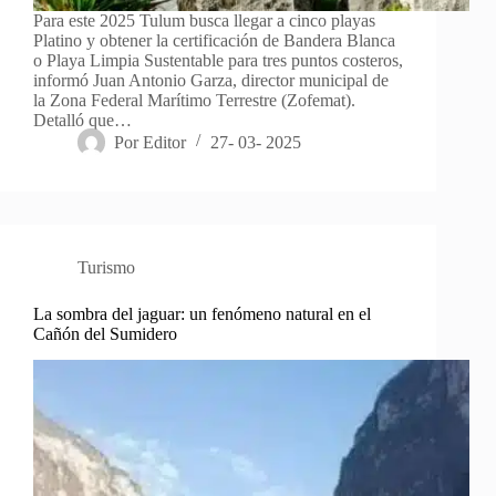
Para este 2025 Tulum busca llegar a cinco playas
Platino y obtener la certificación de Bandera Blanca
o Playa Limpia Sustentable para tres puntos costeros,
informó Juan Antonio Garza, director municipal de
la Zona Federal Marítimo Terrestre (Zofemat).
Detalló que…
Por
Editor
27- 03- 2025
Turismo
La sombra del jaguar: un fenómeno natural en el
Cañón del Sumidero