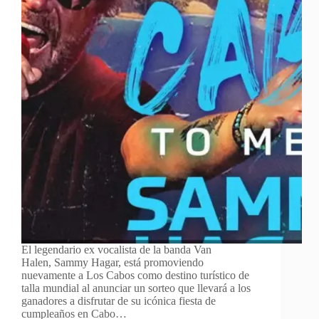
El legendario ex vocalista de la banda Van
Halen, Sammy Hagar, está promoviendo
nuevamente a Los Cabos como destino turístico de
talla mundial al anunciar un sorteo que llevará a los
ganadores a disfrutar de su icónica fiesta de
cumpleaños en Cabo…