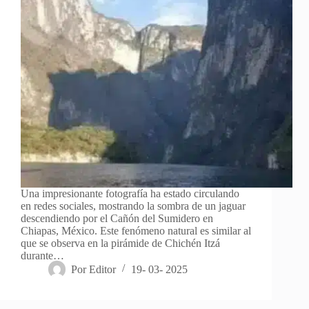
Una impresionante fotografía ha estado circulando
en redes sociales, mostrando la sombra de un jaguar
descendiendo por el Cañón del Sumidero en
Chiapas, México. Este fenómeno natural es similar al
que se observa en la pirámide de Chichén Itzá
durante…
Por
Editor
19- 03- 2025