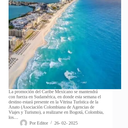
La promoción del Caribe Mexicano se mantendrá
con fuerza en Sudamérica, en donde esta semana el
destino estará presente en la Vitrina Turística de la
Anato (Asociación Colombiana de Agencias de
Viajes y Turismo), a realizarse en Bogotá, Colombia,
los…
Por
Editor
26- 02- 2025