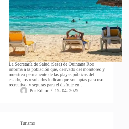
La Secretaría de Salud (Sesa) de Quintana Roo
informa a la población que, derivado del monitoreo y
muestreo permanente de las playas públicas del
estado, los resultados indican que son aptas para uso
recreativo, y seguras para el disfrute en…
Por
Editor
15- 04- 2025
Turismo