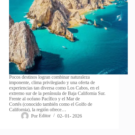
Pocos destinos logran combinar naturaleza
imponente, clima privilegiado y una oferta de
experiencias tan diversa como Los Cabos, en el
extremo sur de la península de Baja California Sur.
Frente al océano Pacífico y el Mar de
Cortés (conocido también como el Golfo de
California), la región ofrece…
Por
Editor
02- 01- 2026