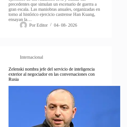
precedentes que simulan un escenario de guerra a
gran escala. Las maniobras anuales, organizadas en
torno al histórico ejercicio castrense Han Kuang,
ensayan la…
Por
Editor
04- 08- 2026
Internacional
Zelenski nombra jefe del servicio de inteligencia
exterior al negociador en las conversaciones con
Rusia