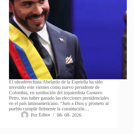
El ultraderechista Abelardo de la Espriella ha sido
investido este viernes como nuevo presidente de
Colombia, en sustitución del izquierdista Gustavo
Petro, tras haber ganado las elecciones presidenciales
en el país latinoamericano. “Juro a Dios y prometo al
pueblo cumplir fielmente la constitución…
Por
Editor
08- 08- 2026