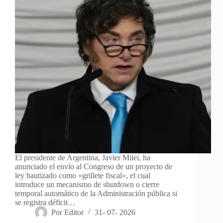
El presidente de Argentina, Javier Milei, ha
anunciado el envío al Congreso de un proyecto de
ley bautizado como «grillete fiscal», el cual
introduce un mecanismo de shutdown o cierre
temporal automático de la Administración pública si
se registra déficit…
Por
Editor
31- 07- 2026