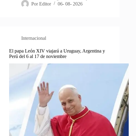
Por
Editor
06- 08- 2026
Internacional
El papa León XIV viajará a Uruguay, Argentina y
Perú del 6 al 17 de noviembre