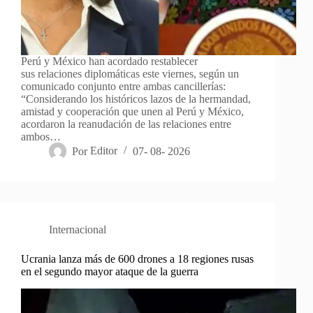
Perú y México han acordado restablecer
sus relaciones diplomáticas este viernes, según un
comunicado conjunto entre ambas cancillerías:
“Considerando los históricos lazos de la hermandad,
amistad y cooperación que unen al Perú y México,
acordaron la reanudación de las relaciones entre
ambos…
Por
Editor
07- 08- 2026
Internacional
Ucrania lanza más de 600 drones a 18 regiones rusas
en el segundo mayor ataque de la guerra