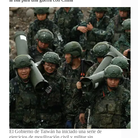
El Gobierno de Taiwán ha iniciado una serie de
ejercicios de movilización civil y militar sin