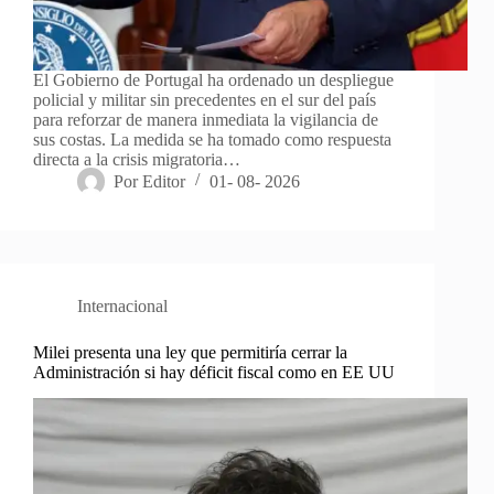
El Gobierno de Portugal ha ordenado un despliegue
policial y militar sin precedentes en el sur del país
para reforzar de manera inmediata la vigilancia de
sus costas. La medida se ha tomado como respuesta
directa a la crisis migratoria…
Por
Editor
01- 08- 2026
Internacional
Milei presenta una ley que permitiría cerrar la
Administración si hay déficit fiscal como en EE UU