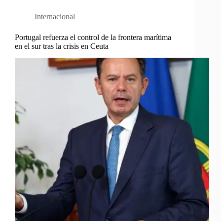
Internacional
Portugal refuerza el control de la frontera marítima
en el sur tras la crisis en Ceuta