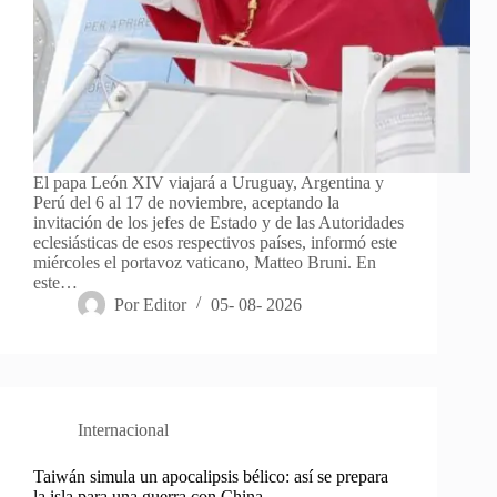
El papa León XIV viajará a Uruguay, Argentina y
Perú del 6 al 17 de noviembre, aceptando la
invitación de los jefes de Estado y de las Autoridades
eclesiásticas de esos respectivos países, informó este
miércoles el portavoz vaticano, Matteo Bruni. En
este…
Por
Editor
05- 08- 2026
Internacional
Taiwán simula un apocalipsis bélico: así se prepara
la isla para una guerra con China