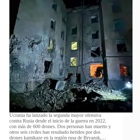
Ucrania ha lanzado la segunda mayor ofensiva
contra Rusia desde el inicio de la guerra en 2022,
con más de 600 drones. Dos personas han muerto y
otros seis civiles han resultado heridos por dos
drones kamikaze en la región rusa de Bryansk,…