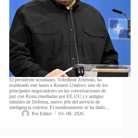
El presidente ucraniano, Volodímir Zelenski, ha
nombrado este lunes a Rustem Umérov, uno de los
principales negociadores en las conversaciones de
paz con Rusia (mediadas por EE.UU.) y antiguo
ministro de Defensa, nuevo jefe del servicio de
inteligencia exterior. El nombramiento se ha dado…
Por
Editor
03- 08- 2026