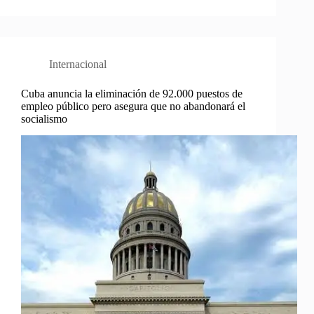
Internacional
Cuba anuncia la eliminación de 92.000 puestos de
empleo público pero asegura que no abandonará el
socialismo