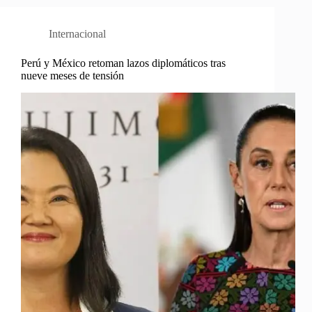
Internacional
Perú y México retoman lazos diplomáticos tras
nueve meses de tensión