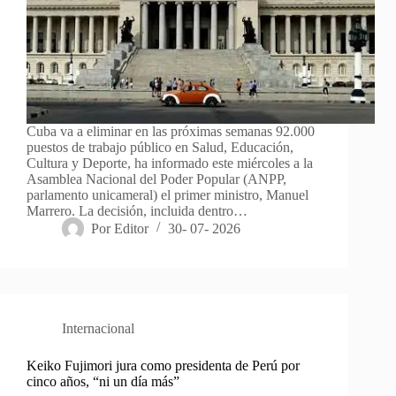
Cuba va a eliminar en las próximas semanas 92.000
puestos de trabajo público en Salud, Educación,
Cultura y Deporte, ha informado este miércoles a la
Asamblea Nacional del Poder Popular (ANPP,
parlamento unicameral) el primer ministro, Manuel
Marrero. La decisión, incluida dentro…
Por
Editor
30- 07- 2026
Internacional
Keiko Fujimori jura como presidenta de Perú por
cinco años, “ni un día más”