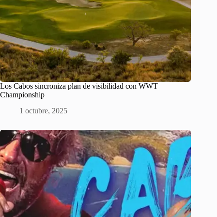
Los Cabos sincroniza plan de visibilidad con WWT
Championship
1 octubre, 2025