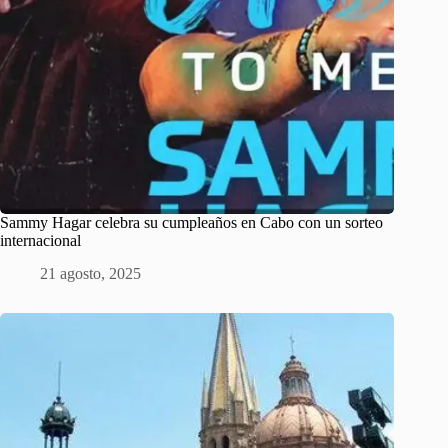
Sammy Hagar celebra su cumpleaños en Cabo con un sorteo
internacional
21 agosto, 2025