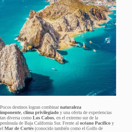
Pocos destinos logran combinar
naturaleza
imponente
,
clima privilegiado
y una oferta de experiencias
tan diversa como
Los Cabos
, en el extremo sur de la
península de Baja California Sur. Frente al
océano Pacífico
y
el
Mar de Cortés
(conocido también como el Golfo de