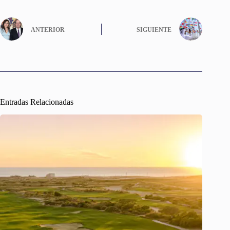
ANTERIOR
SIGUIENTE
Entradas Relacionadas