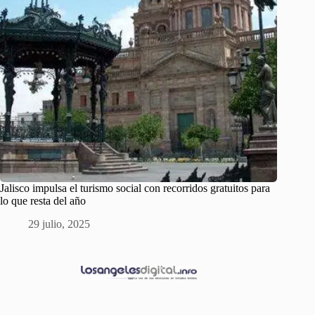
Jalisco impulsa el turismo social con recorridos gratuitos para
lo que resta del año
29 julio, 2025