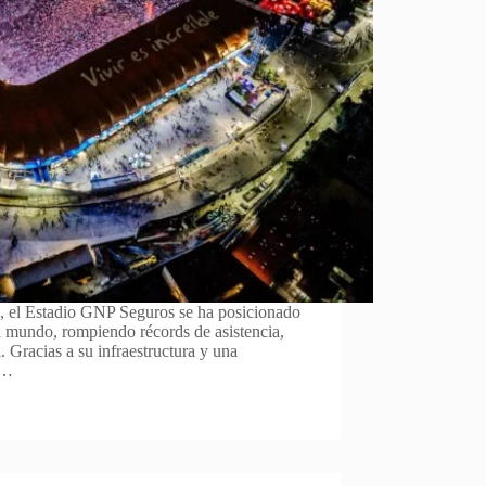
n, el Estadio GNP Seguros se ha posicionado
l mundo, rompiendo récords de asistencia,
 Gracias a su infraestructura y una
,…