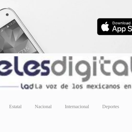
Estatal
Nacional
Internacional
Deportes