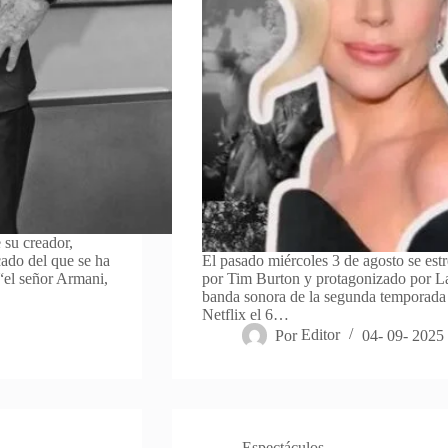
 su creador,
ado del que se ha
El pasado miércoles 3 de agosto se est
 “el señor Armani,
por Tim Burton y protagonizado por La
banda sonora de la segunda temporada 
Netflix el 6…
Por
Editor
04- 09- 2025
Espectáculos