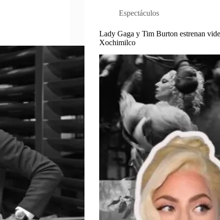
Espectáculos
Lady Gaga y Tim Burton estrenan video
Xochimilco