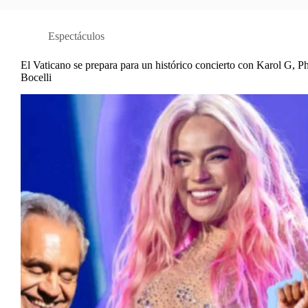
Espectáculos
El Vaticano se prepara para un histórico concierto con Karol G, P
Bocelli