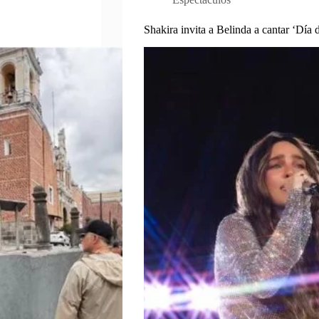
Shakira invita a Belinda a cantar ‘Día