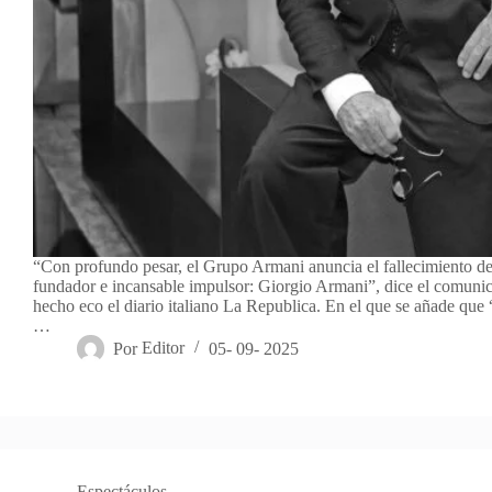
“Con profundo pesar, el Grupo Armani anuncia el fallecimiento de
fundador e incansable impulsor: Giorgio Armani”, dice el comunic
hecho eco el diario italiano La Republica. En el que se añade que
…
Por
Editor
05- 09- 2025
Espectáculos