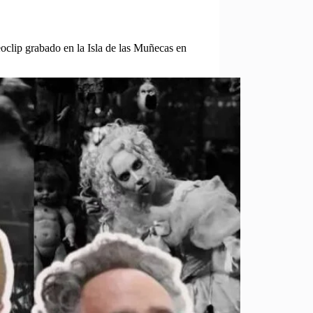
clip grabado en la Isla de las Muñecas en