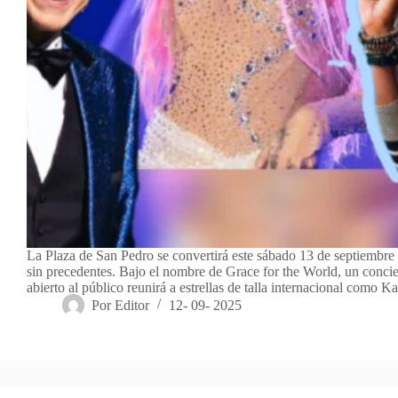
La Plaza de San Pedro se convertirá este sábado 13 de septiembre
sin precedentes. Bajo el nombre de Grace for the World, un concier
abierto al público reunirá a estrellas de talla internacional como 
Por
Editor
12- 09- 2025