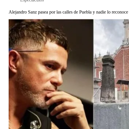
Alejandro Sanz pasea por las calles de Puebla y nadie lo reconoce