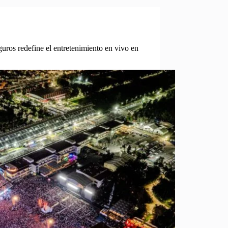
ros redefine el entretenimiento en vivo en