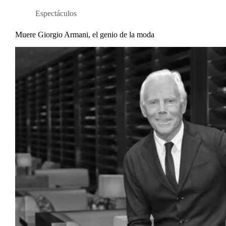
Espectáculos
Muere Giorgio Armani, el genio de la moda