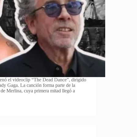
renó el videoclip “The Dead Dance”, dirigido
dy Gaga. La canción forma parte de la
de Merlina, cuya primera mitad llegó a