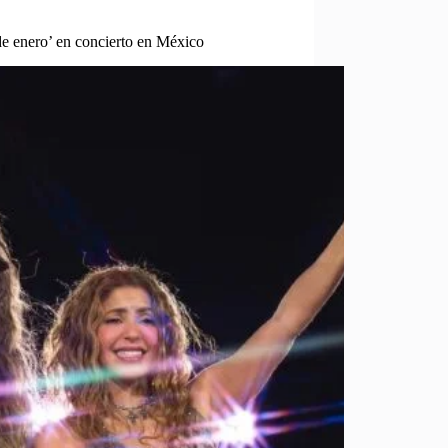
 de enero’ en concierto en México