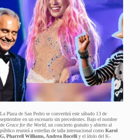
La Plaza de San Pedro se convertirá este sábado 13 de
septiembre en un escenario sin precedentes. Bajo el nombre
de
Grace for the World
, un concierto gratuito y abierto al
público reunirá a estrellas de talla internacional como
Karol
G, Pharrell Williams, Andrea Bocelli
y el ídolo del K-