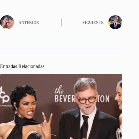
ANTERIOR
SIGUIENTE
Entradas Relacionadas