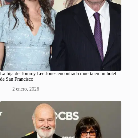
La hija de Tommy Lee Jones encontrada muerta en un hotel
de San Francisco
2 enero, 2026