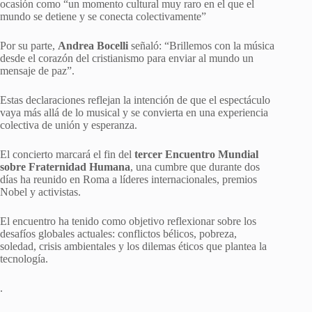
ocasión como “un momento cultural muy raro en el que el
mundo se detiene y se conecta colectivamente”
Por su parte,
Andrea Bocelli
señaló: “Brillemos con la música
desde el corazón del cristianismo para enviar al mundo un
mensaje de paz”.
Estas declaraciones reflejan la intención de que el espectáculo
vaya más allá de lo musical y se convierta en una experiencia
colectiva de unión y esperanza.
El concierto marcará el fin del
tercer Encuentro Mundial
sobre Fraternidad Humana
, una cumbre que durante dos
días ha reunido en Roma a líderes internacionales, premios
Nobel y activistas.
El encuentro ha tenido como objetivo reflexionar sobre los
desafíos globales actuales: conflictos bélicos, pobreza,
soledad, crisis ambientales y los dilemas éticos que plantea la
tecnología.
.