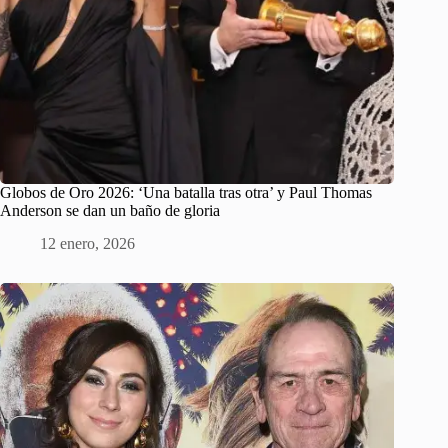
Globos de Oro 2026: ‘Una batalla tras otra’ y Paul Thomas
Anderson se dan un baño de gloria
12 enero, 2026