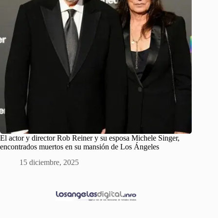
El actor y director Rob Reiner y su esposa Michele Singer,
encontrados muertos en su mansión de Los Ángeles
15 diciembre, 2025