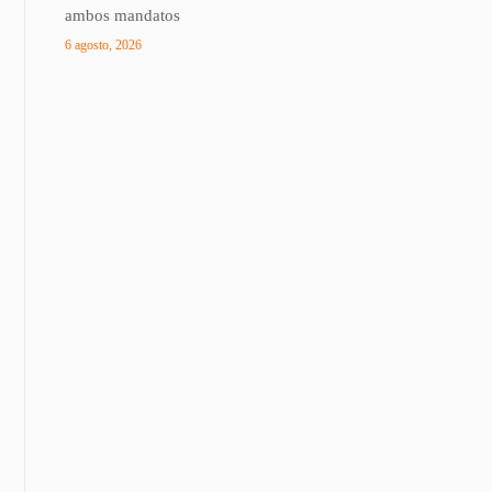
ambos mandatos
6 agosto, 2026