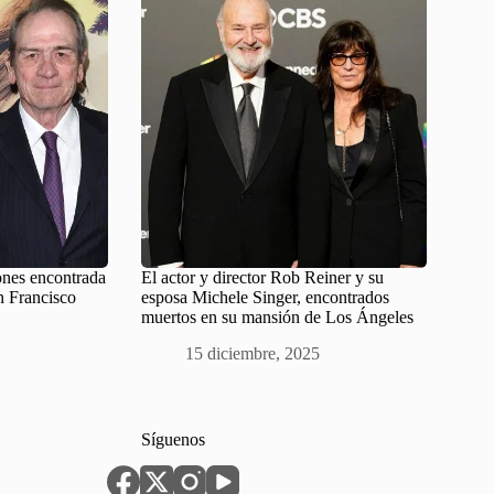
nes encontrada
El actor y director Rob Reiner y su
n Francisco
esposa Michele Singer, encontrados
muertos en su mansión de Los Ángeles
15 diciembre, 2025
Síguenos