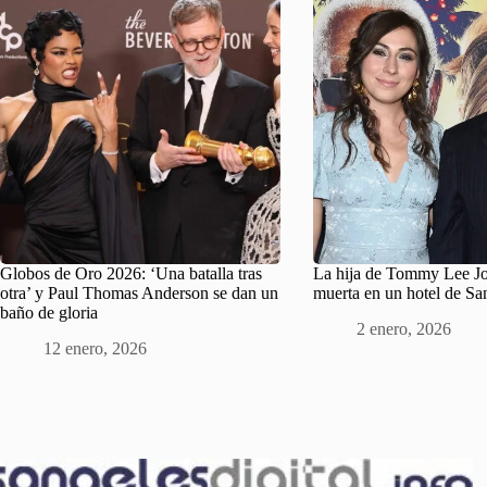
Globos de Oro 2026: ‘Una batalla tras
La hija de Tommy Lee Jo
otra’ y Paul Thomas Anderson se dan un
muerta en un hotel de Sa
baño de gloria
2 enero, 2026
12 enero, 2026