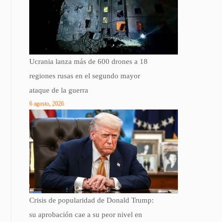
Ucrania lanza más de 600 drones a 18
regiones rusas en el segundo mayor
ataque de la guerra
6 agosto, 2026
Crisis de popularidad de Donald Trump:
su aprobación cae a su peor nivel en