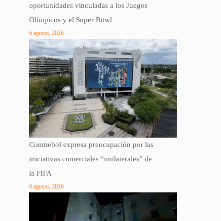
oportunidades vinculadas a los Juegos
Olímpicos y el Super Bowl
6 agosto, 2026
Conmebol expresa preocupación por las
iniciativas comerciales “unilaterales” de
la FIFA
6 agosto, 2026