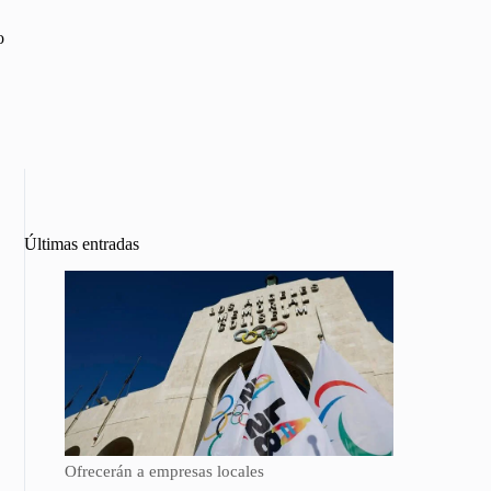
o
Últimas entradas
Ofrecerán a empresas locales