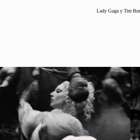
Lady Gaga y Tim Burt