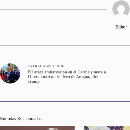
Editor
ENTRADA
ANTERIOR
EU ataca embarcación en el Caribe y mata a
11; eran narcos del Tren de Aragua, dice
Trump
Entradas Relacionadas