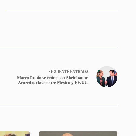
SIGUIENTE
ENTRADA
Marco Rubio se reúne con Sheinbaum:
Acuerdos clave entre México y EE.UU.