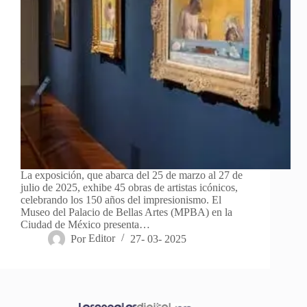
La exposición, que abarca del 25 de marzo al 27 de
julio de 2025, exhibe 45 obras de artistas icónicos,
celebrando los 150 años del impresionismo. El
Museo del Palacio de Bellas Artes (MPBA) en la
Ciudad de México presenta…
Por
Editor
27- 03- 2025