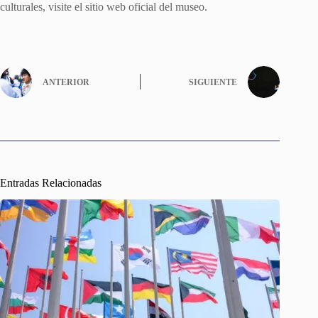
culturales, visite el sitio web oficial del museo.
​
ANTERIOR
SIGUIENTE
Entradas Relacionadas