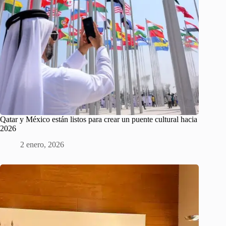
Qatar y México están listos para crear un puente cultural hacia
2026
2 enero, 2026