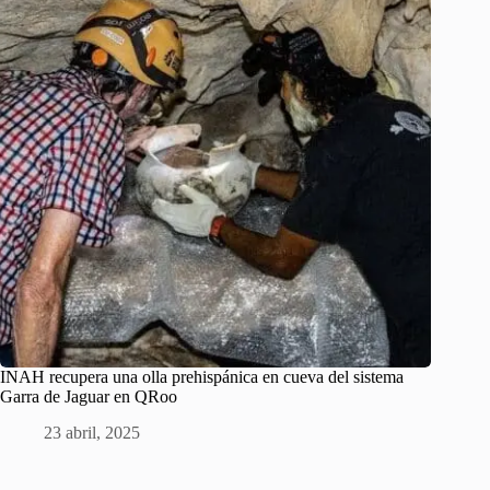
INAH recupera una olla prehispánica en cueva del sistema
Garra de Jaguar en QRoo
23 abril, 2025