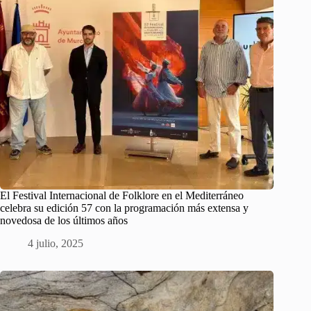
El Festival Internacional de Folklore en el Mediterráneo
celebra su edición 57 con la programación más extensa y
novedosa de los últimos años
4 julio, 2025