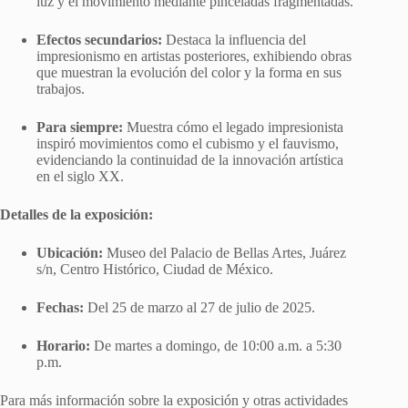
luz y el movimiento mediante pinceladas fragmentadas.
Efectos secundarios:
Destaca la influencia del
impresionismo en artistas posteriores, exhibiendo obras
que muestran la evolución del color y la forma en sus
trabajos.
Para siempre:
Muestra cómo el legado impresionista
inspiró movimientos como el cubismo y el fauvismo,
evidenciando la continuidad de la innovación artística
en el siglo XX.
Detalles de la exposición:
Ubicación:
Museo del Palacio de Bellas Artes, Juárez
s/n, Centro Histórico, Ciudad de México.
Fechas:
Del 25 de marzo al 27 de julio de 2025.
Horario:
De martes a domingo, de 10:00 a.m. a 5:30
p.m.
Para más información sobre la exposición y otras actividades