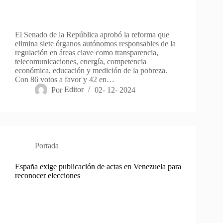
El Senado de la República aprobó la reforma que
elimina siete órganos autónomos responsables de la
regulación en áreas clave como transparencia,
telecomunicaciones, energía, competencia
económica, educación y medición de la pobreza.
Con 86 votos a favor y 42 en…
Por
Editor
02- 12- 2024
Portada
España exige publicación de actas en Venezuela para
reconocer elecciones