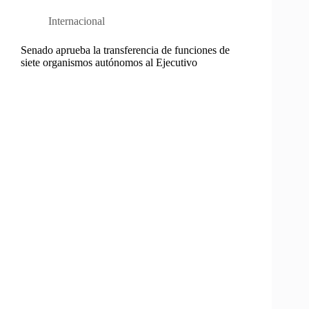
Internacional
Senado aprueba la transferencia de funciones de
siete organismos autónomos al Ejecutivo