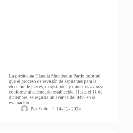
La presidenta Claudia Sheinbaum Pardo informó
que el proceso de revisión de aspirantes para la
elección de jueces, magistrados y ministros avanza
conforme al calendario establecido. Hasta el 11 de
diciembre, se registra un avance del 84% en la
evaluación…
Por
Editor
14- 12- 2024