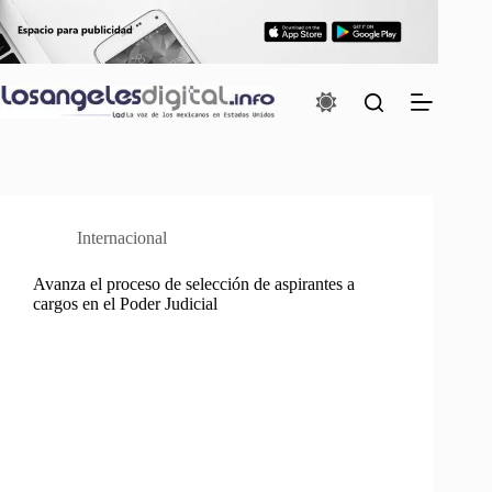
Saltar
al
contenido
Internacional
Avanza el proceso de selección de aspirantes a
cargos en el Poder Judicial