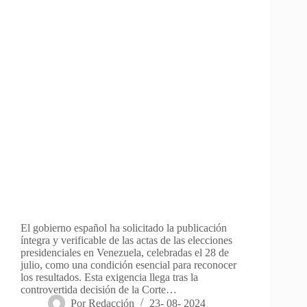
El gobierno español ha solicitado la publicación
íntegra y verificable de las actas de las elecciones
presidenciales en Venezuela, celebradas el 28 de
julio, como una condición esencial para reconocer
los resultados. Esta exigencia llega tras la
controvertida decisión de la Corte…
Por
Redacción
23- 08- 2024