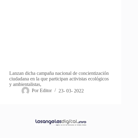
Lanzan dicha campaña nacional de concientización
ciudadana en la que participan activistas ecológicos
y ambientalistas,
Por
Editor
23- 03- 2022