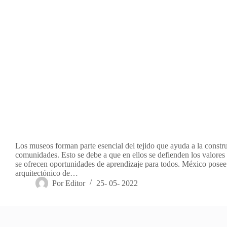
Los museos forman parte esencial del tejido que ayuda a la constr
comunidades. Esto se debe a que en ellos se defienden los valores
se ofrecen oportunidades de aprendizaje para todos. México pose
arquitectónico de…
Por
Editor
25- 05- 2022