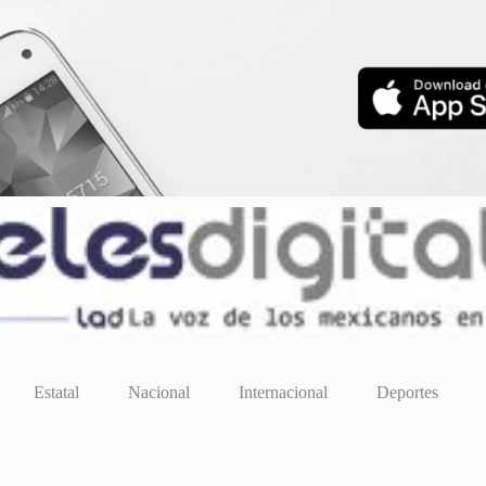
Estatal
Nacional
Internacional
Deportes