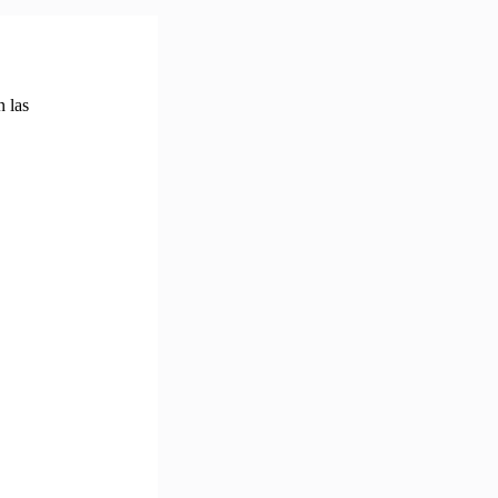
n las