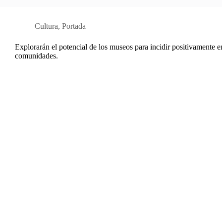
Cultura
,
Portada
Explorarán el potencial de los museos para incidir positivamente e
comunidades.