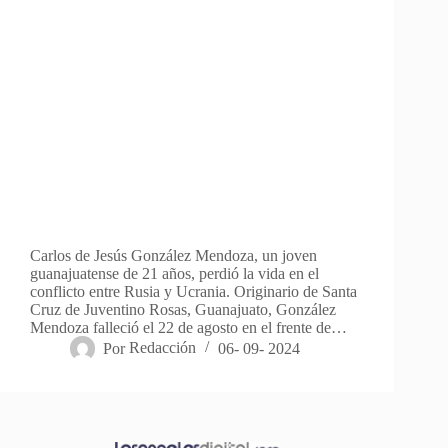
Carlos de Jesús González Mendoza, un joven
guanajuatense de 21 años, perdió la vida en el
conflicto entre Rusia y Ucrania. Originario de Santa
Cruz de Juventino Rosas, Guanajuato, González
Mendoza falleció el 22 de agosto en el frente de…
Por
Redacción
06- 09- 2024