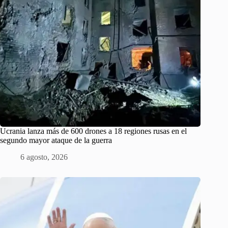
Ucrania lanza más de 600 drones a 18 regiones rusas en el
segundo mayor ataque de la guerra
6 agosto, 2026