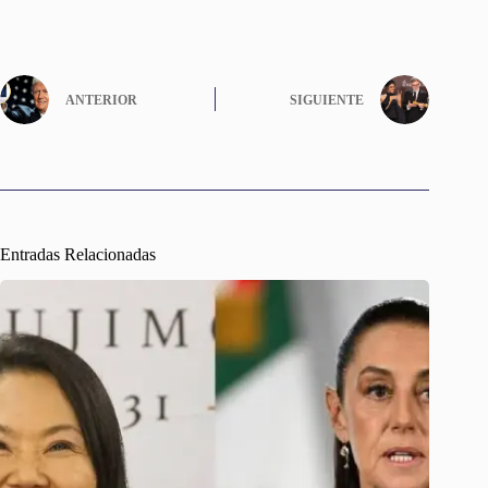
ANTERIOR
SIGUIENTE
Entradas Relacionadas