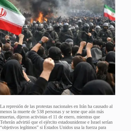
La represión de las protestas nacionales en Irán ha causado al
menos la muerte de 538 personas y se teme que aún más
muertas, dijeron activistas el 11 de enero, mientras que
Teherán advirtió que el ejército estadounidense e Israel serían
“objetivos legítimos” si Estados Unidos usa la fuerza para