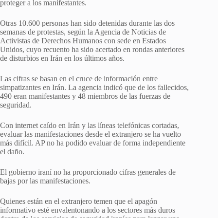
proteger a los manifestantes.
Otras 10.600 personas han sido detenidas durante las dos
semanas de protestas, según la Agencia de Noticias de
Activistas de Derechos Humanos con sede en Estados
Unidos, cuyo recuento ha sido acertado en rondas anteriores
de disturbios en Irán en los últimos años.
Las cifras se basan en el cruce de información entre
simpatizantes en Irán. La agencia indicó que de los fallecidos,
490 eran manifestantes y 48 miembros de las fuerzas de
seguridad.
Con internet caído en Irán y las líneas telefónicas cortadas,
evaluar las manifestaciones desde el extranjero se ha vuelto
más difícil. AP no ha podido evaluar de forma independiente
el daño.
El gobierno iraní no ha proporcionado cifras generales de
bajas por las manifestaciones.
Quienes están en el extranjero temen que el apagón
informativo esté envalentonando a los sectores más duros