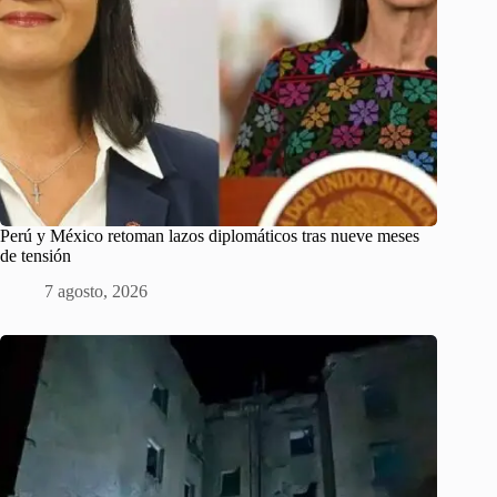
Perú y México retoman lazos diplomáticos tras nueve meses
de tensión
7 agosto, 2026