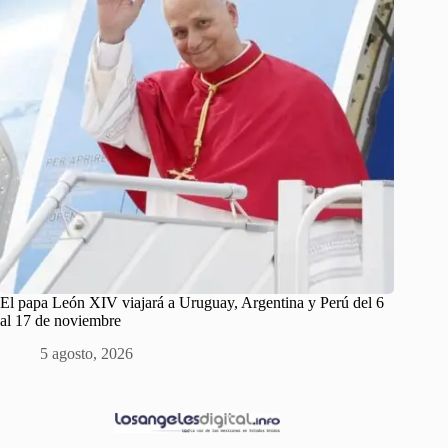
El papa León XIV viajará a Uruguay, Argentina y Perú del 6
al 17 de noviembre
5 agosto, 2026