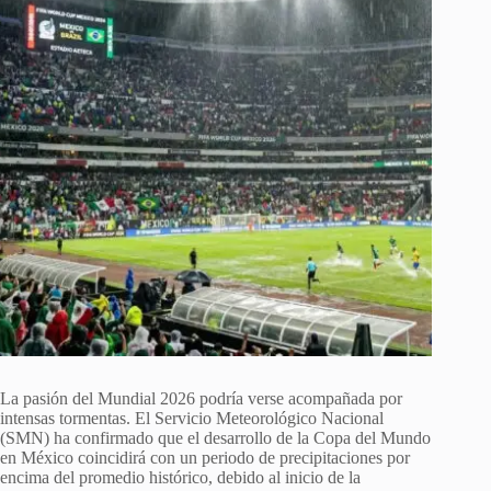
La pasión del Mundial 2026 podría verse acompañada por
intensas tormentas. El Servicio Meteorológico Nacional
(SMN) ha confirmado que el desarrollo de la Copa del Mundo
en México coincidirá con un periodo de precipitaciones por
encima del promedio histórico, debido al inicio de la