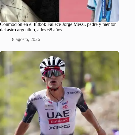
Conmoción en el fútbol: Fallece Jorge Messi, padre y mentor
del astro argentino, a los 68 años
8 agosto, 2026