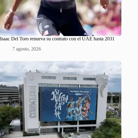
Isaac Del Toro renueva su contrato con el UAE hasta 2031
7 agosto, 2026