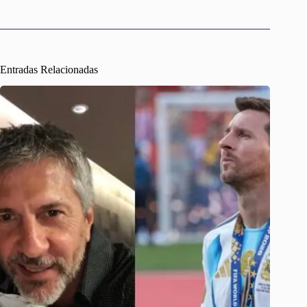
Entradas Relacionadas