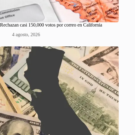
Rechazan casi 150,000 votos por correo en California
4 agosto, 2026