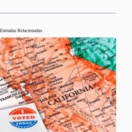
Entradas Relacionadas