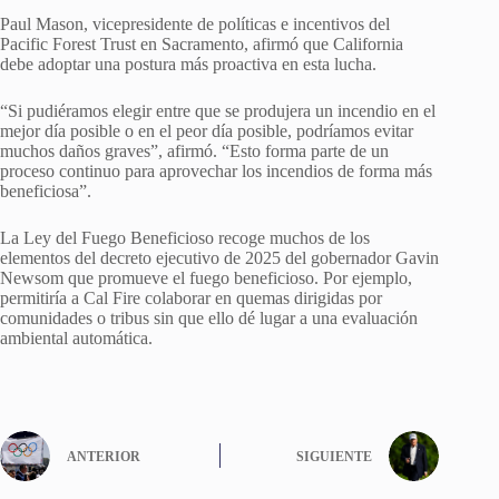
Paul Mason, vicepresidente de políticas e incentivos del
Pacific Forest Trust en Sacramento, afirmó que California
debe adoptar una postura más proactiva en esta lucha.
“Si pudiéramos elegir entre que se produjera un incendio en el
mejor día posible o en el peor día posible, podríamos evitar
muchos daños graves”, afirmó. “Esto forma parte de un
proceso continuo para aprovechar los incendios de forma más
beneficiosa”.
La Ley del Fuego Beneficioso recoge muchos de los
elementos del decreto ejecutivo de 2025 del gobernador Gavin
Newsom que promueve el fuego beneficioso. Por ejemplo,
permitiría a Cal Fire colaborar en quemas dirigidas por
comunidades o tribus sin que ello dé lugar a una evaluación
ambiental automática.
ANTERIOR
SIGUIENTE