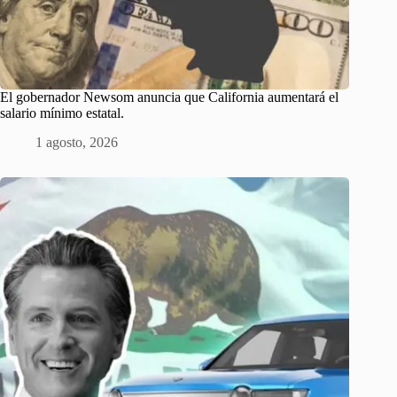
El gobernador Newsom anuncia que California aumentará el
salario mínimo estatal.
1 agosto, 2026