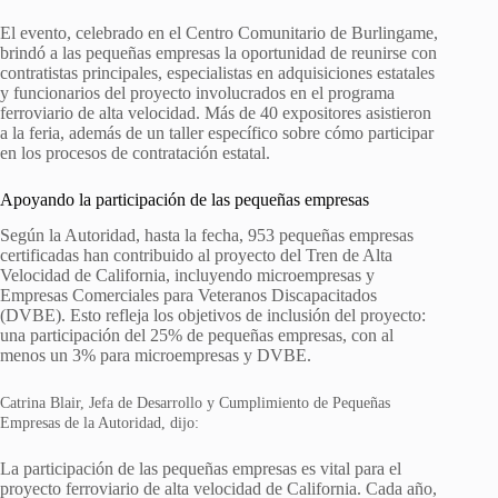
El evento, celebrado en el Centro Comunitario de Burlingame,
brindó a las pequeñas empresas la oportunidad de reunirse con
contratistas principales, especialistas en adquisiciones estatales
y funcionarios del proyecto involucrados en el programa
ferroviario de alta velocidad. Más de 40 expositores asistieron
a la feria, además de un taller específico sobre cómo participar
en los procesos de contratación estatal.
Apoyando la participación de las pequeñas empresas
Según la Autoridad, hasta la fecha, 953 pequeñas empresas
certificadas han contribuido al proyecto del Tren de Alta
Velocidad de California, incluyendo microempresas y
Empresas Comerciales para Veteranos Discapacitados
(DVBE). Esto refleja los objetivos de inclusión del proyecto:
una participación del 25% de pequeñas empresas, con al
menos un 3% para microempresas y DVBE.
Catrina Blair, Jefa de Desarrollo y Cumplimiento de Pequeñas
Empresas de la Autoridad, dijo:
La participación de las pequeñas empresas es vital para el
proyecto ferroviario de alta velocidad de California. Cada año,