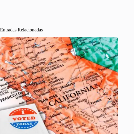
Entradas Relacionadas