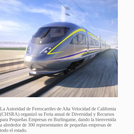
La Autoridad de Ferrocarriles de Alta Velocidad de California
(CHSRA) organizó su Feria anual de Diversidad y Recursos
para Pequeñas Empresas en Burlingame, dando la bienvenida
a alrededor de 300 representantes de pequeñas empresas de
todo el estado.