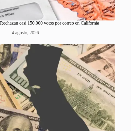
Rechazan casi 150,000 votos por correo en California
4 agosto, 2026