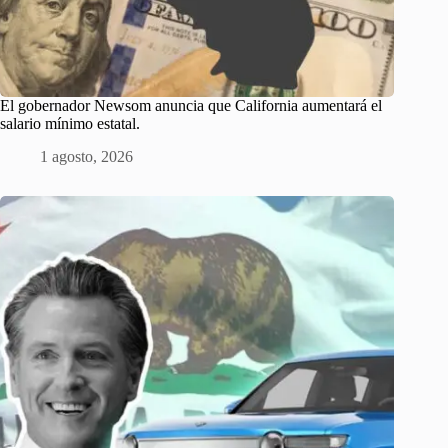
El gobernador Newsom anuncia que California aumentará el
salario mínimo estatal.
1 agosto, 2026