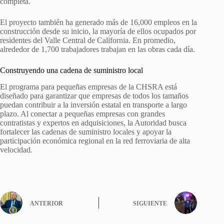
completa.
El proyecto también ha generado más de 16,000 empleos en la
construcción desde su inicio, la mayoría de ellos ocupados por
residentes del Valle Central de California. En promedio,
alrededor de 1,700 trabajadores trabajan en las obras cada día.
Construyendo una cadena de suministro local
El programa para pequeñas empresas de la CHSRA está
diseñado para garantizar que empresas de todos los tamaños
puedan contribuir a la inversión estatal en transporte a largo
plazo. Al conectar a pequeñas empresas con grandes
contratistas y expertos en adquisiciones, la Autoridad busca
fortalecer las cadenas de suministro locales y apoyar la
participación económica regional en la red ferroviaria de alta
velocidad.
ANTERIOR
SIGUIENTE