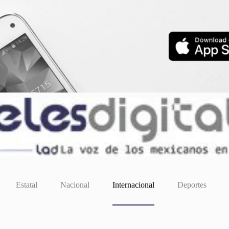
Estatal
Nacional
Internacional
Deportes