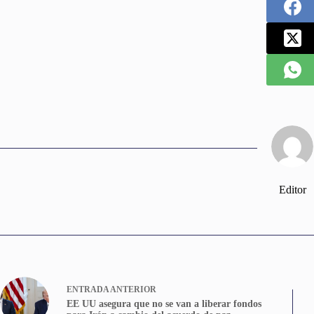
Editor
ENTRADA
ANTERIOR
EE UU asegura que no se van a liberar fondos