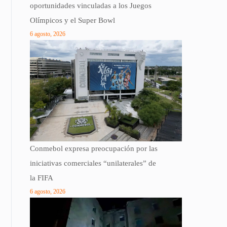
oportunidades vinculadas a los Juegos
Olímpicos y el Super Bowl
6 agosto, 2026
Conmebol expresa preocupación por las
iniciativas comerciales “unilaterales” de
la FIFA
6 agosto, 2026