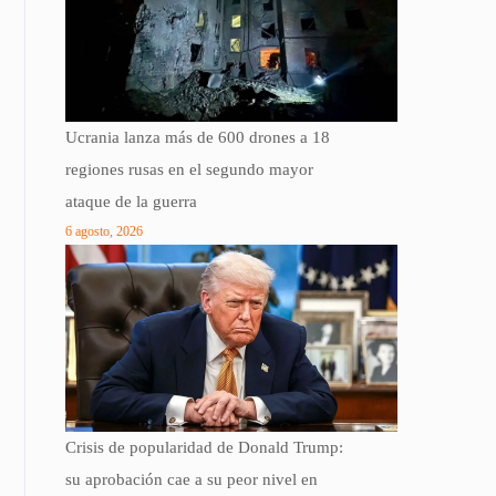
Ucrania lanza más de 600 drones a 18
regiones rusas en el segundo mayor
ataque de la guerra
6 agosto, 2026
Crisis de popularidad de Donald Trump:
su aprobación cae a su peor nivel en