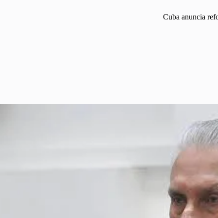
Cuba anuncia ref