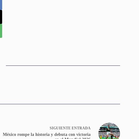
SIGUIENTE
ENTRADA
México rompe la historia y debuta con victoria