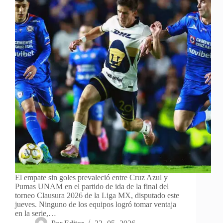
El empate sin goles prevaleció entre Cruz Azul y
Pumas UNAM en el partido de ida de la final del
torneo Clausura 2026 de la Liga MX, disputado este
jueves. Ninguno de los equipos logró tomar ventaja
en la serie,…