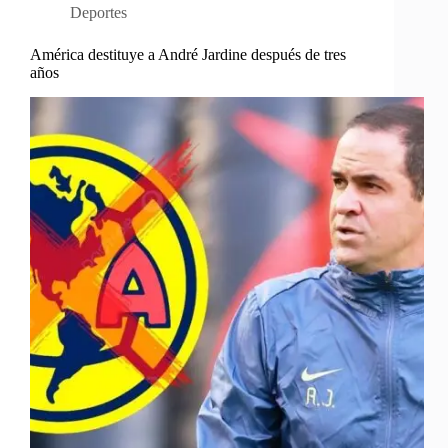
Deportes
América destituye a André Jardine después de tres
años