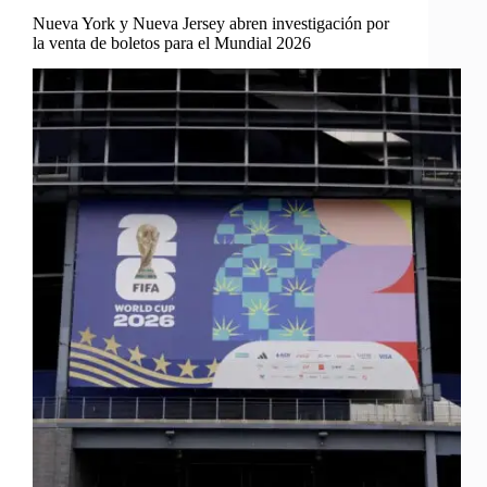
Nueva York y Nueva Jersey abren investigación por
la venta de boletos para el Mundial 2026