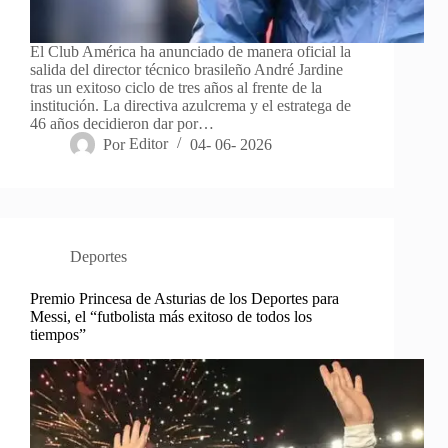
El Club América ha anunciado de manera oficial la
salida del director técnico brasileño André Jardine
tras un exitoso ciclo de tres años al frente de la
institución. La directiva azulcrema y el estratega de
46 años decidieron dar por…
Por
Editor
04- 06- 2026
Deportes
Premio Princesa de Asturias de los Deportes para
Messi, el “futbolista más exitoso de todos los
tiempos”