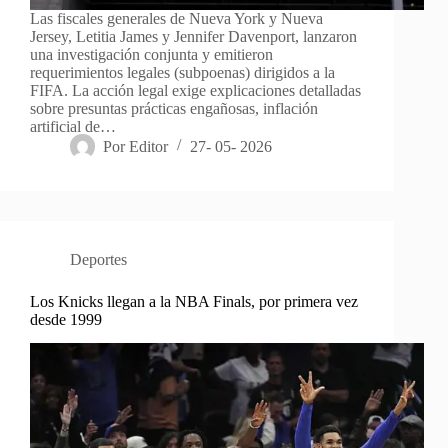
Las fiscales generales de Nueva York y Nueva
Jersey, Letitia James y Jennifer Davenport, lanzaron
una investigación conjunta y emitieron
requerimientos legales (subpoenas) dirigidos a la
FIFA. La acción legal exige explicaciones detalladas
sobre presuntas prácticas engañosas, inflación
artificial de…
Por
Editor
27- 05- 2026
Deportes
Los Knicks llegan a la NBA Finals, por primera vez
desde 1999