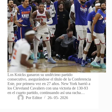
Los Knicks ganaron su undécimo partido
consecutivo, asegurándose el título de la Conferencia
Este, por primera vez en 27 años. New York barrió a
los Cleveland Cavaliers con una victoria de 130-93
en el cuarto partido, continuando así una racha…
Por
Editor
26- 05- 2026