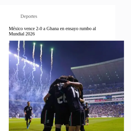
Deportes
México vence 2-0 a Ghana en ensayo rumbo al
Mundial 2026