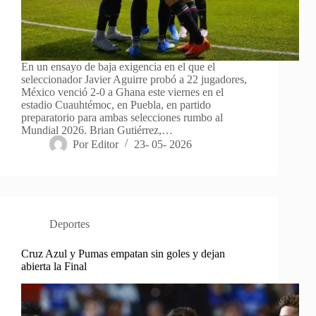
En un ensayo de baja exigencia en el que el
seleccionador Javier Aguirre probó a 22 jugadores,
México venció 2-0 a Ghana este viernes en el
estadio Cuauhtémoc, en Puebla, en partido
preparatorio para ambas selecciones rumbo al
Mundial 2026. Brian Gutiérrez,…
Por
Editor
23- 05- 2026
Deportes
Cruz Azul y Pumas empatan sin goles y dejan
abierta la Final