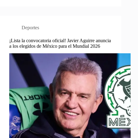
Deportes
¡Lista la convocatoria oficial! Javier Aguirre anuncia
a los elegidos de México para el Mundial 2026