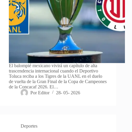
El balompié mexicano vivirá un capítulo de alta
trascendencia internacional cuando el Deportivo
Toluca reciba a los Tigres de la UANL en el duelo
de vuelta de la Gran Final de la Copa de Campeones
de la Concacaf 2026. El…
Por
Editor
28- 05- 2026
Deportes