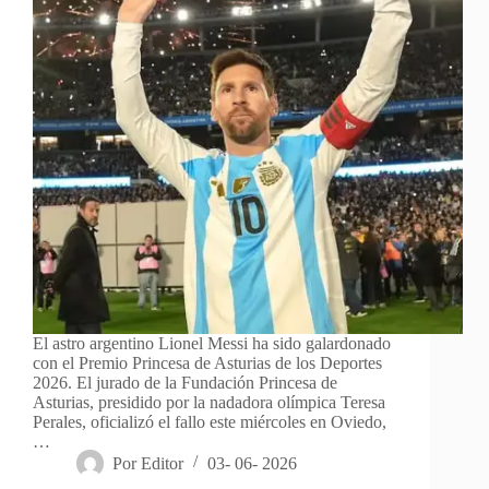
El astro argentino Lionel Messi ha sido galardonado
con el Premio Princesa de Asturias de los Deportes
2026. El jurado de la Fundación Princesa de
Asturias, presidido por la nadadora olímpica Teresa
Perales, oficializó el fallo este miércoles en Oviedo,
…
Por
Editor
03- 06- 2026