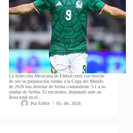
La Selección Mexicana de Fútbol cerró con broche
de oro su preparación rumbo a la Copa del Mundo
de 2026 tras derrotar de forma contundente 5-1 a su
similar de Serbia. El encuentro, disputado ante un
lleno total en el…
Por
Editor
05- 06- 2026