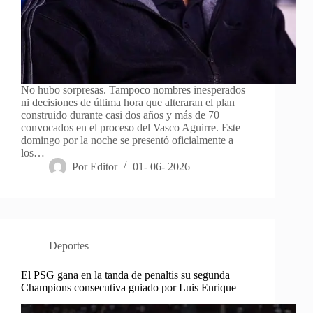
No hubo sorpresas. Tampoco nombres inesperados
ni decisiones de última hora que alteraran el plan
construido durante casi dos años y más de 70
convocados en el proceso del Vasco Aguirre. Este
domingo por la noche se presentó oficialmente a
los…
Por
Editor
01- 06- 2026
Deportes
El PSG gana en la tanda de penaltis su segunda
Champions consecutiva guiado por Luis Enrique