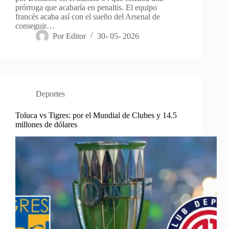
prórroga que acabaría en penaltis. El equipo
francés acaba así con el sueño del Arsenal de
conseguir…
Por
Editor
30- 05- 2026
Deportes
Toluca vs Tigres: por el Mundial de Clubes y 14.5
millones de dólares