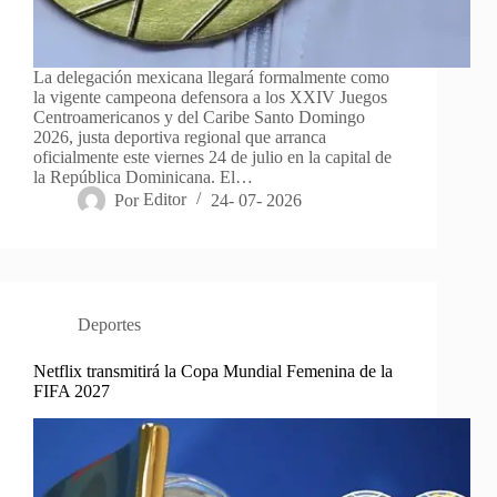
La delegación mexicana llegará formalmente como
la vigente campeona defensora a los XXIV Juegos
Centroamericanos y del Caribe Santo Domingo
2026, justa deportiva regional que arranca
oficialmente este viernes 24 de julio en la capital de
la República Dominicana. El…
Por
Editor
24- 07- 2026
Deportes
Netflix transmitirá la Copa Mundial Femenina de la
FIFA 2027