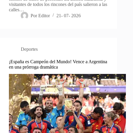
visitantes de todos los rincones del país salieron a las
calles…
Por
Editor
21- 07- 2026
Deportes
¡España es Campeón del Mundo! Vence a Argentina
en una prórroga dramática