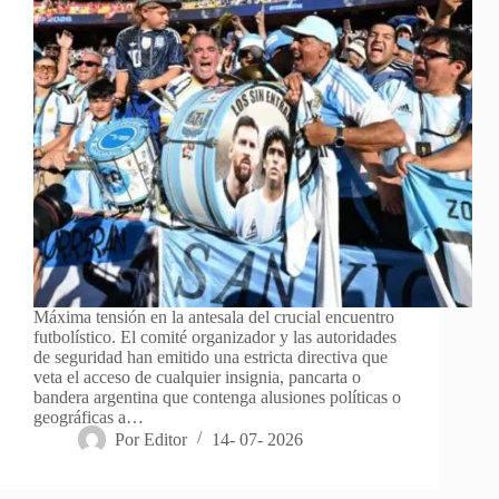
Máxima tensión en la antesala del crucial encuentro
futbolístico. El comité organizador y las autoridades
de seguridad han emitido una estricta directiva que
veta el acceso de cualquier insignia, pancarta o
bandera argentina que contenga alusiones políticas o
geográficas a…
Por
Editor
14- 07- 2026