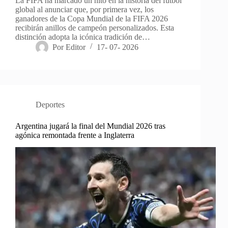
La FIFA ha marcado un hito en la historia del fútbol
global al anunciar que, por primera vez, los
ganadores de la Copa Mundial de la FIFA 2026
recibirán anillos de campeón personalizados. Esta
distinción adopta la icónica tradición de…
Por
Editor
17- 07- 2026
Deportes
Argentina jugará la final del Mundial 2026 tras
agónica remontada frente a Inglaterra