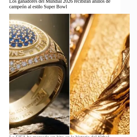
Los ganadores del Mundial 2026 recibirán anillos de
campeón al estilo Super Bowl