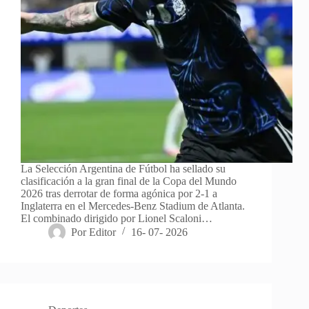
La Selección Argentina de Fútbol ha sellado su
clasificación a la gran final de la Copa del Mundo
2026 tras derrotar de forma agónica por 2-1 a
Inglaterra en el Mercedes-Benz Stadium de Atlanta.
El combinado dirigido por Lionel Scaloni…
Por
Editor
16- 07- 2026