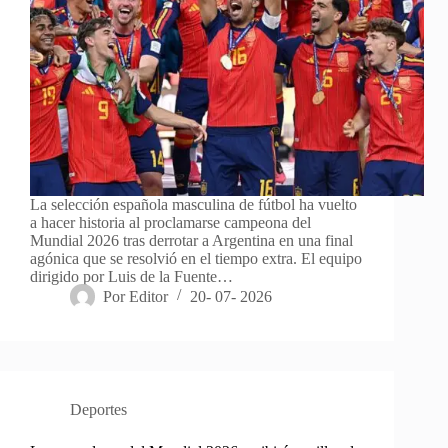
La selección española masculina de fútbol ha vuelto
a hacer historia al proclamarse campeona del
Mundial 2026 tras derrotar a Argentina en una final
agónica que se resolvió en el tiempo extra. El equipo
dirigido por Luis de la Fuente…
Por
Editor
20- 07- 2026
Deportes