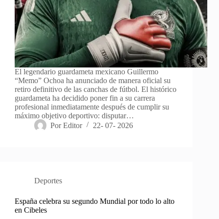
El legendario guardameta mexicano Guillermo
“Memo” Ochoa ha anunciado de manera oficial su
retiro definitivo de las canchas de fútbol. El histórico
guardameta ha decidido poner fin a su carrera
profesional inmediatamente después de cumplir su
máximo objetivo deportivo: disputar…
Por
Editor
22- 07- 2026
Deportes
España celebra su segundo Mundial por todo lo alto
en Cibeles