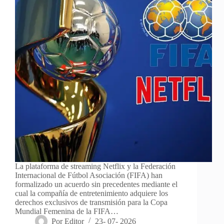
La plataforma de streaming Netflix y la Federación
Internacional de Fútbol Asociación (FIFA) han
formalizado un acuerdo sin precedentes mediante el
cual la compañía de entretenimiento adquiere los
derechos exclusivos de transmisión para la Copa
Mundial Femenina de la FIFA…
Por
Editor
23- 07- 2026