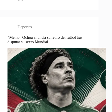
Deportes
“Memo” Ochoa anuncia su retiro del futbol tras
disputar su sexto Mundial