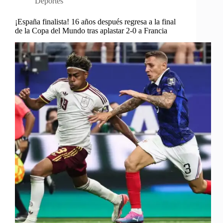
Deportes
¡España finalista! 16 años después regresa a la final
de la Copa del Mundo tras aplastar 2-0 a Francia