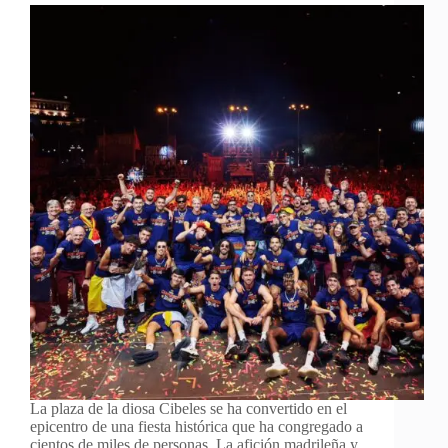
La plaza de la diosa Cibeles se ha convertido en el
epicentro de una fiesta histórica que ha congregado a
cientos de miles de personas. La afición madrileña y