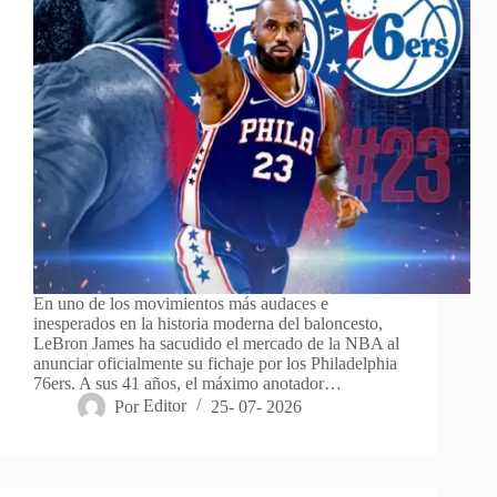
En uno de los movimientos más audaces e
inesperados en la historia moderna del baloncesto,
LeBron James ha sacudido el mercado de la NBA al
anunciar oficialmente su fichaje por los Philadelphia
76ers. A sus 41 años, el máximo anotador…
Por
Editor
25- 07- 2026