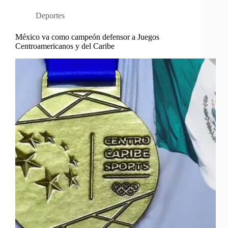
Deportes
México va como campeón defensor a Juegos
Centroamericanos y del Caribe