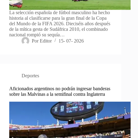
La selección española de fútbol masculino ha hecho
historia al clasificarse para la gran final de la Copa
del Mundo de la FIFA 2026. Dieciséis años después
de la mítica gesta de Sudáfrica 2010, el combinado
nacional rompió su sequía…
Por
Editor
15- 07- 2026
Deportes
Aficionados argentinos no podrán ingresar banderas
sobre las Malvinas a la semifinal contra Inglaterra