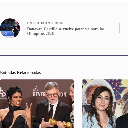
ENTRADA
ANTERIOR
Donovan Carrillo se vuelve potencia para los
Olímpicos 2026
Entradas Relacionadas