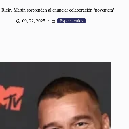
 Ricky Martin sorprenden al anunciar colaboración ‘noventera’
09, 22, 2025
Espectáculos