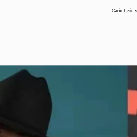
Carín León y