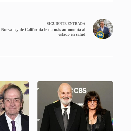
SIGUIENTE
ENTRADA
Nueva ley de California le da más autonomía al
estado en salud