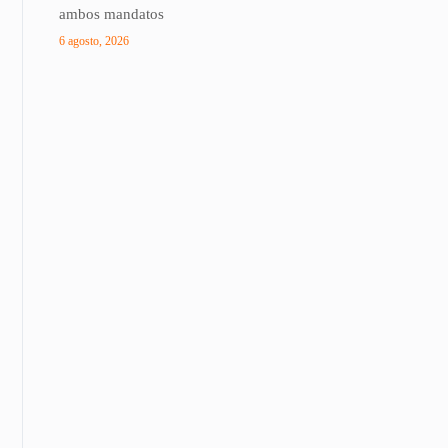
ambos mandatos
6 agosto, 2026