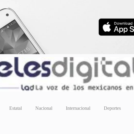
Estatal
Nacional
Internacional
Deportes