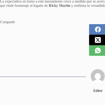
La expectativa en torno a este lanzamiento crece a medida que se acerc
que rinde homenaje al legado de
Ricky Martin
y reafirma la versatili
Compartir
Editor