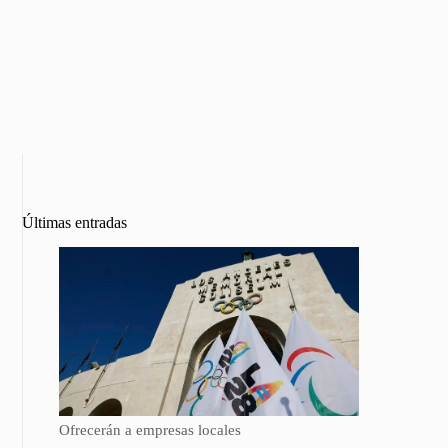
Últimas entradas
Ofrecerán a empresas locales