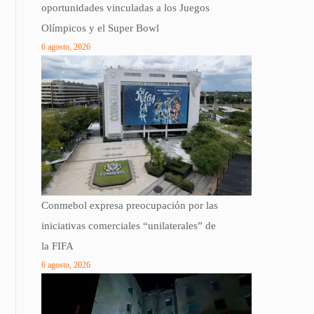
oportunidades vinculadas a los Juegos
Olímpicos y el Super Bowl
6 agosto, 2026
Conmebol expresa preocupación por las
iniciativas comerciales “unilaterales” de
la FIFA
6 agosto, 2026