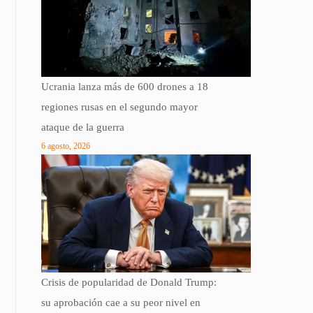
Ucrania lanza más de 600 drones a 18
regiones rusas en el segundo mayor
ataque de la guerra
6 agosto, 2026
Crisis de popularidad de Donald Trump:
su aprobación cae a su peor nivel en