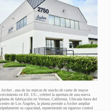
Archer
, una de las marcas de snacks de carne de mayor
crecimiento en EE. UU., celebró la apertura de una nueva
planta de fabricación en Vernon, California. Ubicada fuera del
centro de Los Ángeles, la planta permite a Archer ampliar
rápidamente su capacidad, manteniendo un riguroso control