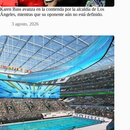
Karen Bass avanza en la contienda por la alcaldía de Los
Ángeles, mientras que su oponente aún no está definido.
3 agosto, 2026