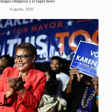
Juegos Olímpicos y el Super Bowl
6 agosto, 2026