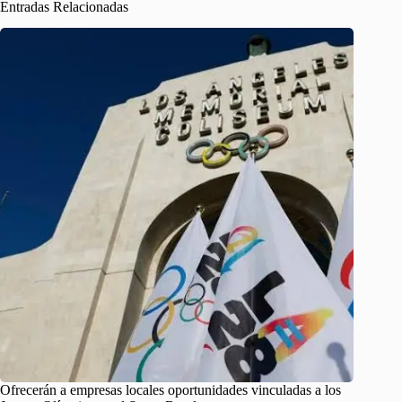
Entradas Relacionadas
Ofrecerán a empresas locales oportunidades vinculadas a los