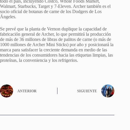
todo el país, incluyendo Costco, Whole Foods Market,
Walmart, Starbucks, Target y 7-Eleven. Archer también es el
socio oficial de botanas de carne de los Dodgers de Los
Ángeles.
Se prevé que la planta de Vernon duplique la capacidad de
fabricación general de Archer, lo que permitirá la producción
de más de 36 millones de libras de palitos de carne (o más de
1000 millones de Archer Mini Sticks) por año y posicionará la
marca para satisfacer la creciente demanda en medio de las
tendencias de los consumidores hacia las etiquetas limpias, las
proteínas, la conveniencia y los refrigerios.
ANTERIOR
SIGUIENTE